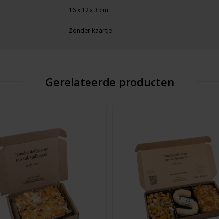
16 x 12 x 3 cm
Zonder kaartje
Gerelateerde producten