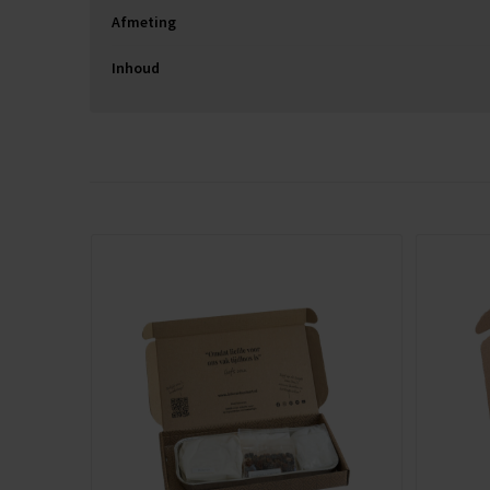
Afmeting
Inhoud