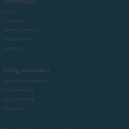
Informatie
Contact
Levertijden
Partnerprogramma
Inhaakkalender
Vacatures
Veilig winkelen
Algemene voorwaarden
Cookieverklaring
Privacyverklaring
Disclaimer