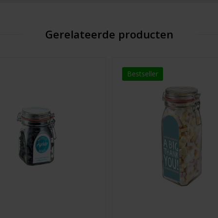
Gerelateerde producten
Bestseller