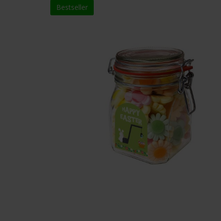
Bestseller