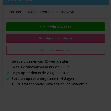
Selecteer jouw opties voor de prijsopgave.
In mijn winkelwagen
Vrijblijvende offerte
Sample aanvragen
Geleverd binnen
ca. 15 werkdag(en)
Gratis drukvoorbeeld
binnen 1 uur
Logo uploaden
in de volgende stap
Betalen op rekening
binnen 14 dagen
100% tevredenheid
, kwaliteit boven kwantiteit