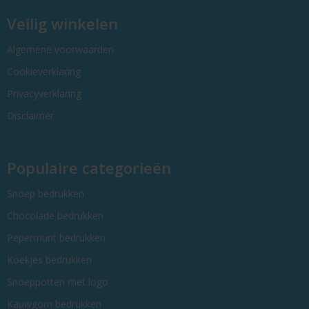
Veilig winkelen
Algemene voorwaarden
Cookieverklaring
Privacyverklaring
Disclaimer
Populaire categorieën
Snoep bedrukken
Chocolade bedrukken
Pepermunt bedrukken
Koekjes bedrukken
Snoeppotten met logo
Kauwgom bedrukken