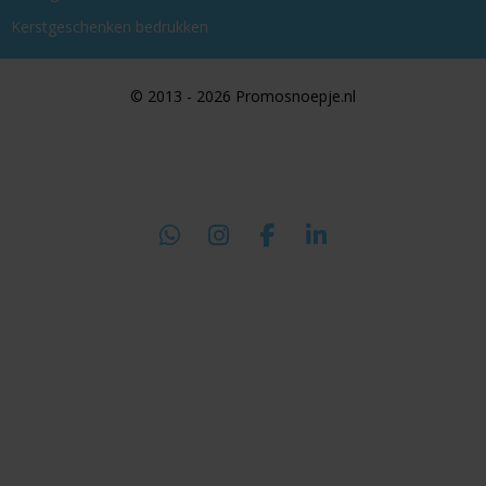
Kerstgeschenken bedrukken
© 2013 - 2026 Promosnoepje.nl