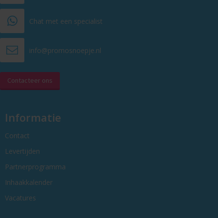
Chat met een specialist
info@promosnoepje.nl
Contacteer ons
Informatie
Contact
Levertijden
Partnerprogramma
Inhaakkalender
Vacatures