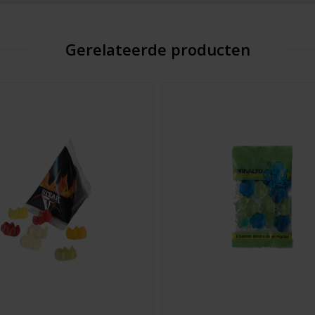
Gerelateerde producten