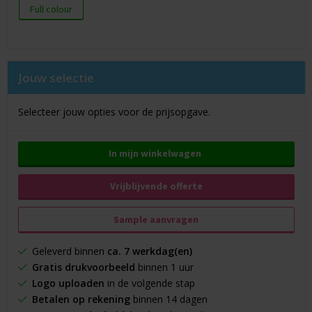
Full colour
Jouw selectie
Selecteer jouw opties voor de prijsopgave.
In mijn winkelwagen
Vrijblijvende offerte
Sample aanvragen
Geleverd binnen
ca. 7 werkdag(en)
Gratis drukvoorbeeld
binnen 1 uur
Logo uploaden
in de volgende stap
Betalen op rekening
binnen 14 dagen