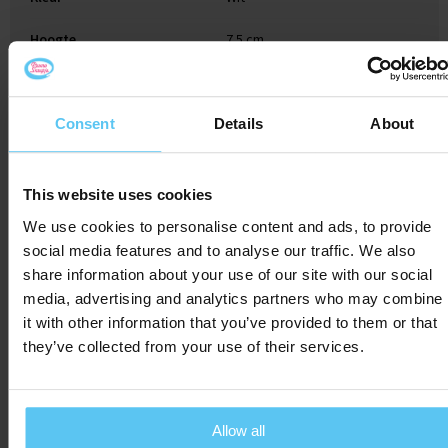
Hoogte
7.5 cm
Consent
Details
About
Gerelateerde producten
This website uses cookies
We use cookies to personalise content and ads, to provide
social media features and to analyse our traffic. We also
share information about your use of our site with our social
media, advertising and analytics partners who may combine
it with other information that you’ve provided to them or that
they’ve collected from your use of their services.
Allow all