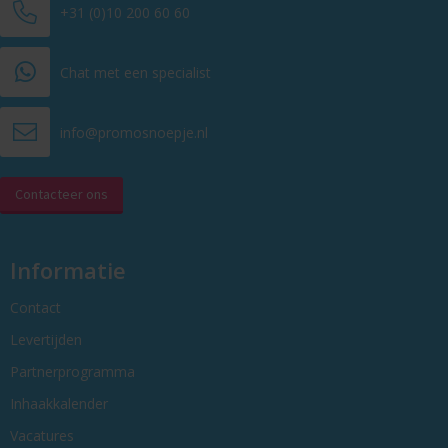
+31 (0)10 200 60 60
Chat met een specialist
info@promosnoepje.nl
Contacteer ons
Informatie
Contact
Levertijden
Partnerprogramma
Inhaakkalender
Vacatures