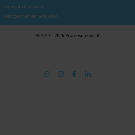
Kauwgom bedrukken
Kerstgeschenken bedrukken
© 2013 - 2026 Promosnoepje.nl