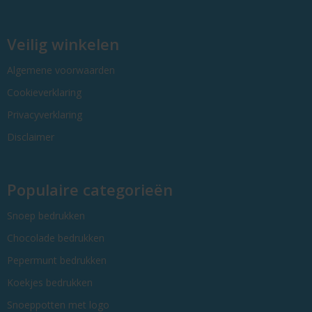
Veilig winkelen
Algemene voorwaarden
Cookieverklaring
Privacyverklaring
Disclaimer
Populaire categorieën
Snoep bedrukken
Chocolade bedrukken
Pepermunt bedrukken
Koekjes bedrukken
Snoeppotten met logo