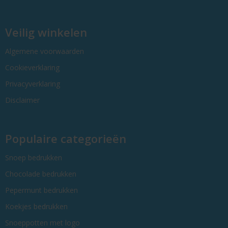
Veilig winkelen
Algemene voorwaarden
Cookieverklaring
Privacyverklaring
Disclaimer
Populaire categorieën
Snoep bedrukken
Chocolade bedrukken
Pepermunt bedrukken
Koekjes bedrukken
Snoeppotten met logo