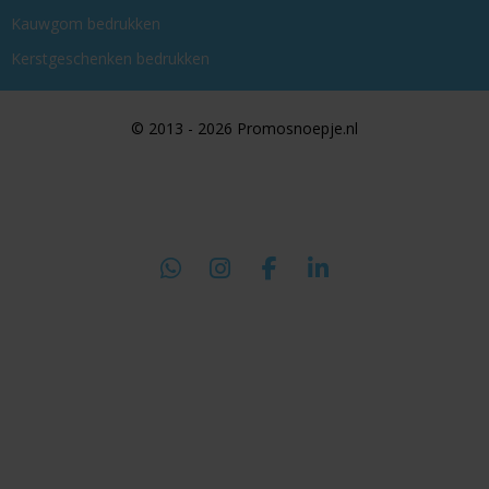
Kauwgom bedrukken
Kerstgeschenken bedrukken
© 2013 - 2026 Promosnoepje.nl