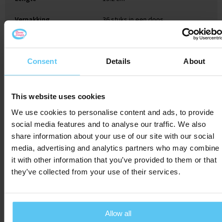
Verpakking
36 stuks in een doos
Consent
Details
About
Gerelateerde producten
This website uses cookies
We use cookies to personalise content and ads, to provide
social media features and to analyse our traffic. We also
share information about your use of our site with our social
media, advertising and analytics partners who may combine
it with other information that you’ve provided to them or that
they’ve collected from your use of their services.
Allow all