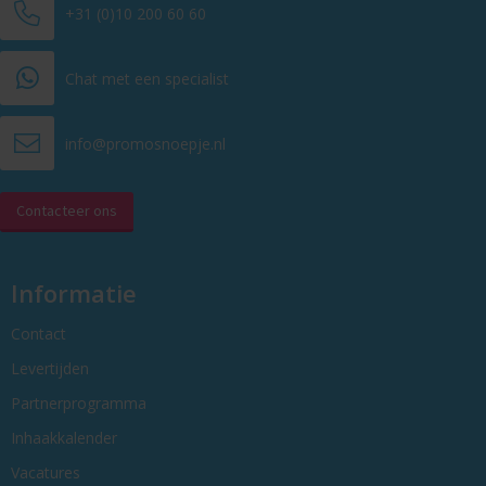
+31 (0)10 200 60 60
Chat met een specialist
info@promosnoepje.nl
Contacteer ons
Informatie
Contact
Levertijden
Partnerprogramma
Inhaakkalender
Vacatures