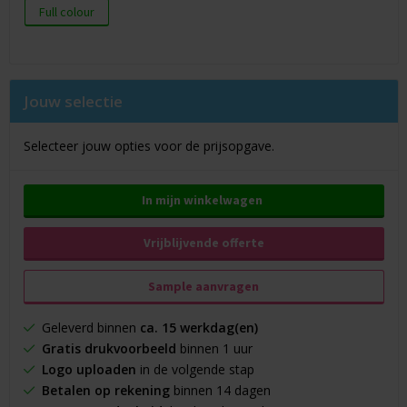
Full colour
Jouw selectie
Selecteer jouw opties voor de prijsopgave.
In mijn winkelwagen
Vrijblijvende offerte
Sample aanvragen
Geleverd binnen
ca. 15 werkdag(en)
Gratis drukvoorbeeld
binnen 1 uur
Logo uploaden
in de volgende stap
Betalen op rekening
binnen 14 dagen