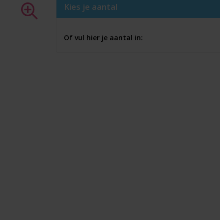
Kies je aantal
Of vul hier je aantal in: