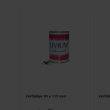
Verfblikje 99 x 119 mm
Verfbl