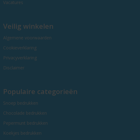
Vacatures
Veilig winkelen
Algemene voorwaarden
Cookieverklaring
Privacyverklaring
Disclaimer
Populaire categorieën
Snoep bedrukken
Chocolade bedrukken
Pepermunt bedrukken
Koekjes bedrukken