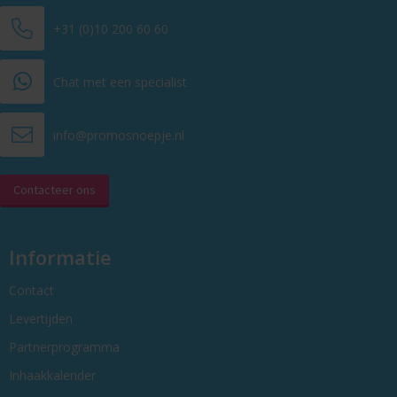
+31 (0)10 200 60 60
Chat met een specialist
info@promosnoepje.nl
Contacteer ons
Informatie
Contact
Levertijden
Partnerprogramma
Inhaakkalender