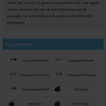
Platte lolly van ca. 5,5 gram in transparante folie, met appel
smaak, voorzien van een all-over bedrukking aan de
voorzijde. De achterzijde wordt repeterend bedrukt of is
transparant
Kies een kleur
Transparant/Bruin
Transparant/Geel
Transparant/Groen
Transparant/Oranje
Transparant/Rood
Wit/Bruin
Wit/Geel
Wit/Oranje