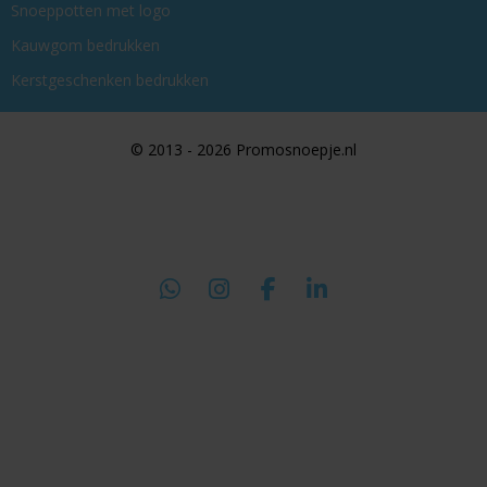
Snoeppotten met logo
Kauwgom bedrukken
Kerstgeschenken bedrukken
© 2013 - 2026 Promosnoepje.nl