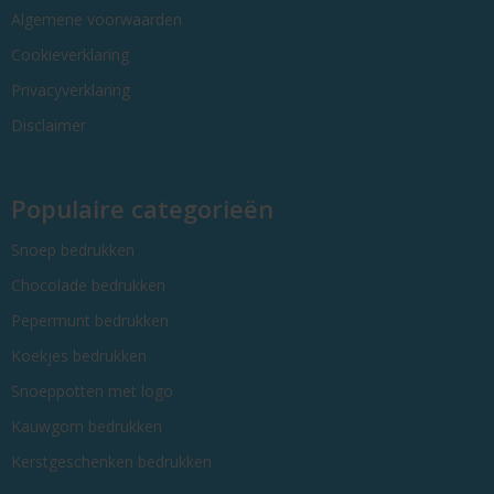
Algemene voorwaarden
Cookieverklaring
Privacyverklaring
Disclaimer
Populaire categorieën
Snoep bedrukken
Chocolade bedrukken
Pepermunt bedrukken
Koekjes bedrukken
Snoeppotten met logo
Kauwgom bedrukken
Kerstgeschenken bedrukken