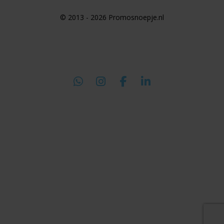
© 2013 - 2026 Promosnoepje.nl