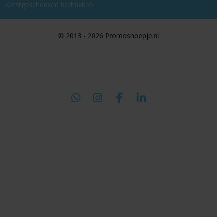
Kerstgeschenken bedrukken
© 2013 - 2026 Promosnoepje.nl