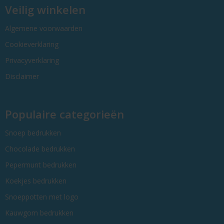
Veilig winkelen
Algemene voorwaarden
Cookieverklaring
Privacyverklaring
Disclaimer
Populaire categorieën
Snoep bedrukken
Chocolade bedrukken
Pepermunt bedrukken
Koekjes bedrukken
Snoeppotten met logo
Kauwgom bedrukken