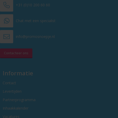
+31 (0)10 200 60 60
Chat met een specialist
info@promosnoepje.nl
Contacteer ons
Informatie
Contact
Levertijden
Partnerprogramma
Inhaakkalender
Vacatures