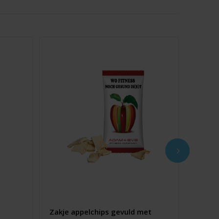
Zakje appelchips gevuld met