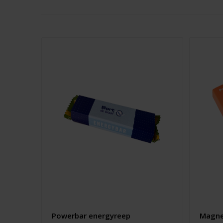
Powerbar energyreep
Magne