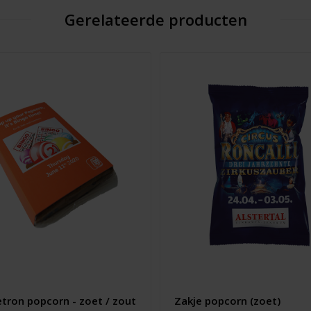
Gerelateerde producten
tron popcorn - zoet / zout
Zakje popcorn (zoet)