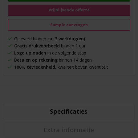
Vrijblijvende offerte
Sample aanvragen
Geleverd binnen
ca. 3 werkdag(en)
Gratis drukvoorbeeld
binnen 1 uur
Logo uploaden
in de volgende stap
Betalen op rekening
binnen 14 dagen
100% tevredenheid
, kwaliteit boven kwantiteit
Specificaties
Extra informatie