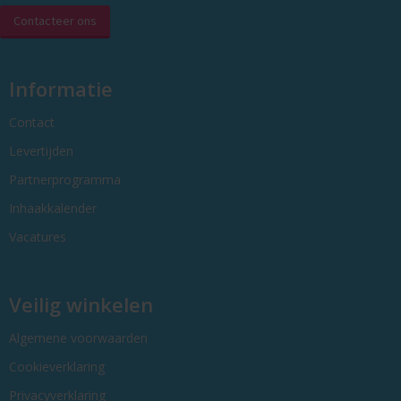
Contacteer ons
Informatie
Contact
Levertijden
Partnerprogramma
Inhaakkalender
Vacatures
Veilig winkelen
Algemene voorwaarden
Cookieverklaring
Privacyverklaring