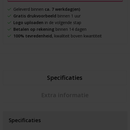
Geleverd binnen
ca. 7 werkdag(en)
Gratis drukvoorbeeld
binnen 1 uur
Logo uploaden
in de volgende stap
Betalen op rekening
binnen 14 dagen
100% tevredenheid
, kwaliteit boven kwantiteit
Specificaties
Extra informatie
Specificaties