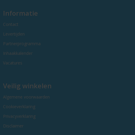
Informatie
Contact
Levertijden
Partnerprogramma
Inhaakkalender
Vacatures
Veilig winkelen
Algemene voorwaarden
Cookieverklaring
Privacyverklaring
Disclaimer