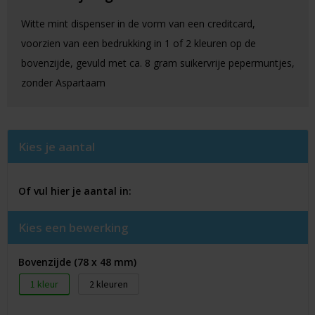
Witte mint dispenser in de vorm van een creditcard,
voorzien van een bedrukking in 1 of 2 kleuren op de
bovenzijde, gevuld met ca. 8 gram suikervrije pepermuntjes,
zonder Aspartaam
Kies je aantal
Of vul hier je aantal in:
Kies een bewerking
Bovenzijde (78 x 48 mm)
1
2