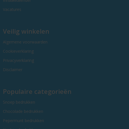
Inhaakkalender
Vacatures
Veilig winkelen
Algemene voorwaarden
Cookieverklaring
Privacyverklaring
Disclaimer
Populaire categorieën
Snoep bedrukken
Chocolade bedrukken
Pepermunt bedrukken