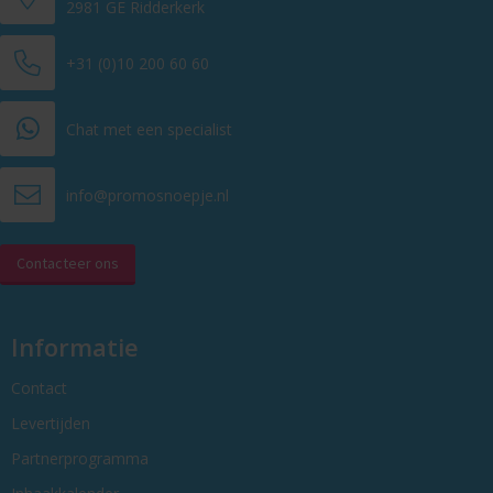
2981 GE Ridderkerk
+31 (0)10 200 60 60
Chat met een specialist
info@promosnoepje.nl
Contacteer ons
Informatie
Contact
Levertijden
Partnerprogramma