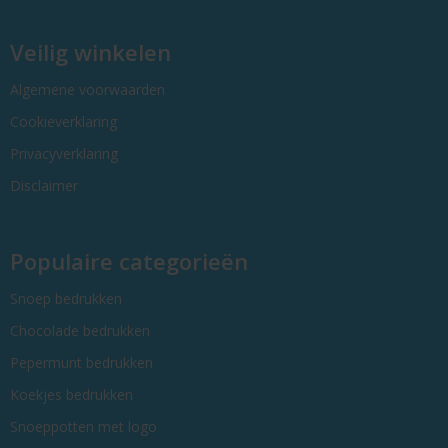
Veilig winkelen
Algemene voorwaarden
Cookieverklaring
Privacyverklaring
Disclaimer
Populaire categorieën
Snoep bedrukken
Chocolade bedrukken
Pepermunt bedrukken
Koekjes bedrukken
Snoeppotten met logo