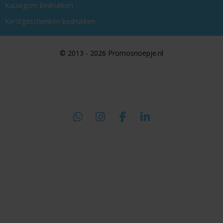
Kauwgom bedrukken
Kerstgeschenken bedrukken
© 2013 - 2026 Promosnoepje.nl