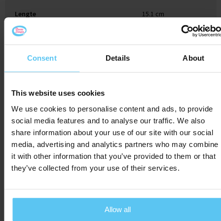
Lengte
15.1 cm
Consent
Details
About
Gerelateerde producten
This website uses cookies
We use cookies to personalise content and ads, to provide
social media features and to analyse our traffic. We also
share information about your use of our site with our social
media, advertising and analytics partners who may combine
it with other information that you’ve provided to them or that
they’ve collected from your use of their services.
Allow all