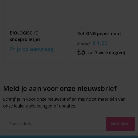
BIOLOGISCHE
Rol KING pepermunt
snoeprolletjes
€ 1,00
Al vanaf
Prijs op aanvraag
ca. 7 werkdag(en)
Meld je aan voor onze nieuwsbrief
Schrijf je in voor onze nieuwsbrief en mis nooit meer één van
onze leuke aanbiedingen of updates.