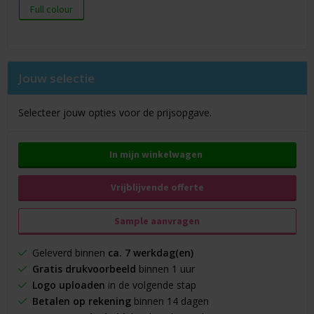
Full colour
Jouw selectie
Selecteer jouw opties voor de prijsopgave.
In mijn winkelwagen
Vrijblijvende offerte
Sample aanvragen
Geleverd binnen
ca. 7 werkdag(en)
Gratis drukvoorbeeld
binnen 1 uur
Logo uploaden
in de volgende stap
Betalen op rekening
binnen 14 dagen