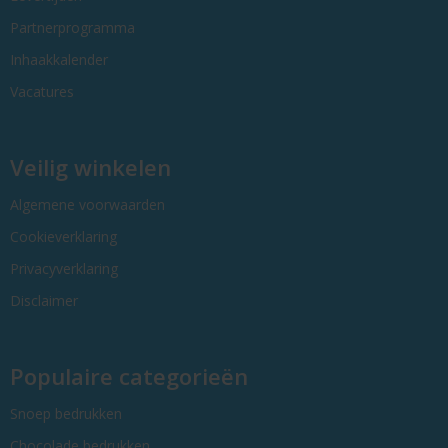
Partnerprogramma
Inhaakkalender
Vacatures
Veilig winkelen
Algemene voorwaarden
Cookieverklaring
Privacyverklaring
Disclaimer
Populaire categorieën
Snoep bedrukken
Chocolade bedrukken