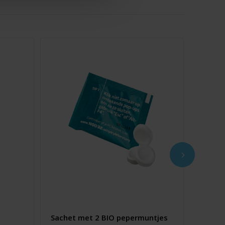
Sachet met 2 BIO pepermuntjes