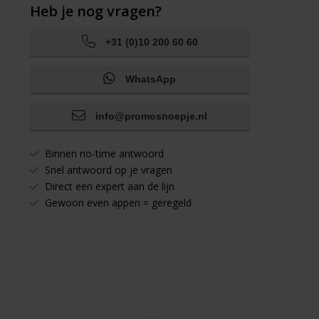
Heb je nog vragen?
+31 (0)10 200 60 60
WhatsApp
info@promosnoepje.nl
Binnen no-time antwoord
Snel antwoord op je vragen
Direct een expert aan de lijn
Gewoon even appen = geregeld