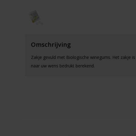
Omschrijving
Zakje gevuld met Biologische winegums. Het zakje is
naar uw wens bedrukt berekend.