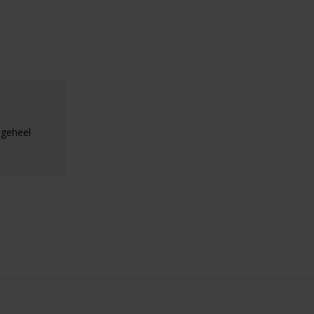
 geheel