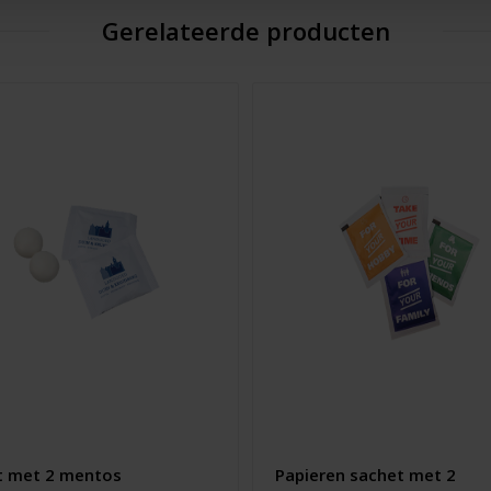
Gerelateerde producten
t met 2 mentos
Papieren sachet met 2