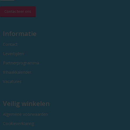
Contacteer ons
Informatie
Contact
Levertijden
Partnerprogramma
Inhaakkalender
Vacatures
Veilig winkelen
Algemene voorwaarden
Cookieverklaring