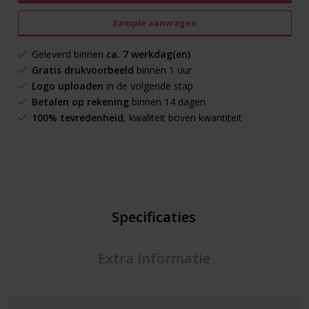
Sample aanvragen
Geleverd binnen
ca. 7 werkdag(en)
Gratis drukvoorbeeld
binnen 1 uur
Logo uploaden
in de volgende stap
Betalen op rekening
binnen 14 dagen
100% tevredenheid
, kwaliteit boven kwantiteit
Specificaties
Extra informatie