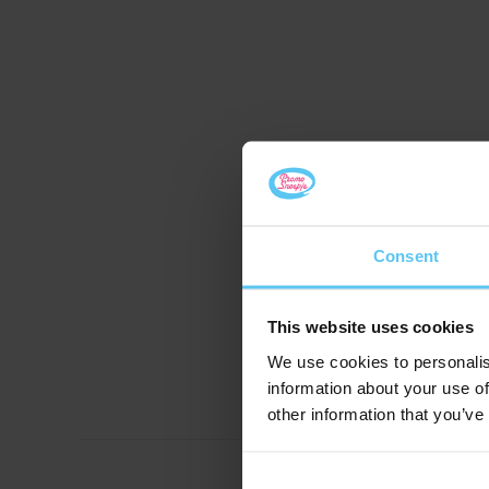
Consent
This website uses cookies
We use cookies to personalis
information about your use of
other information that you’ve