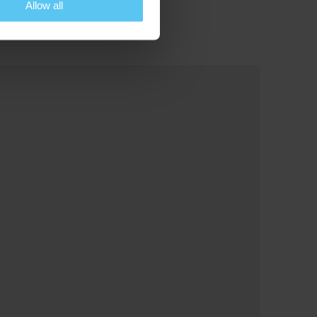
Allow all