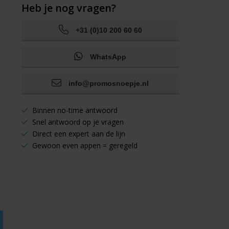
Heb je nog vragen?
+31 (0)10 200 60 60
WhatsApp
info@promosnoepje.nl
Binnen no-time antwoord
Snel antwoord op je vragen
Direct een expert aan de lijn
Gewoon even appen = geregeld