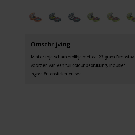
Omschrijving
Mini oranje scharnierblikje met ca. 23 gram Dropstaa
voorzien van een full colour bedrukking. Inclusief
ingrediëntensticker en seal.