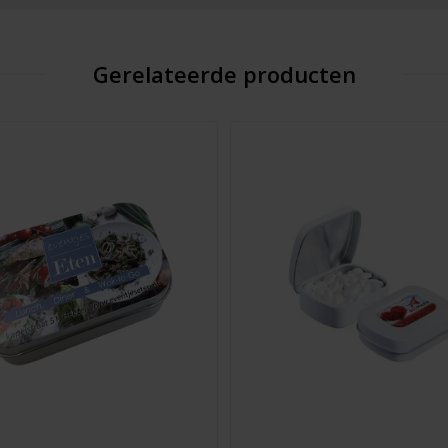
Gerelateerde producten