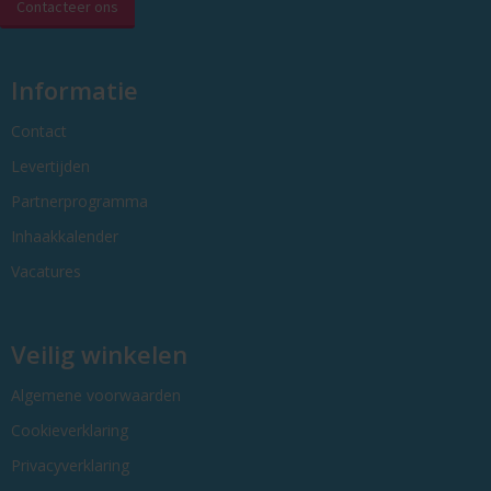
Contacteer ons
Informatie
Contact
Levertijden
Partnerprogramma
Inhaakkalender
Vacatures
Veilig winkelen
Algemene voorwaarden
Cookieverklaring
Privacyverklaring