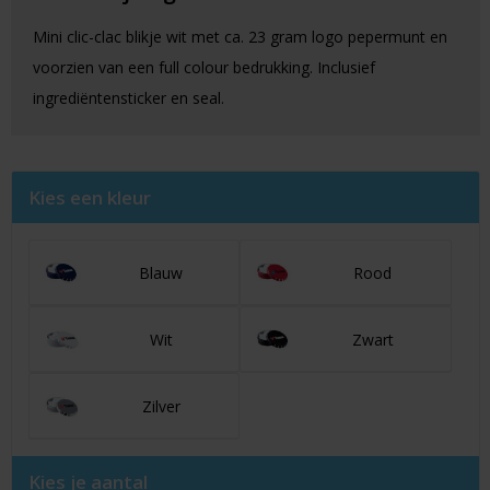
Mini clic-clac blikje wit met ca. 23 gram logo pepermunt en
voorzien van een full colour bedrukking. Inclusief
ingrediëntensticker en seal.
Kies een kleur
Blauw
Rood
Wit
Zwart
Zilver
Kies je aantal