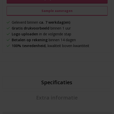
Sample aanvragen
Geleverd binnen
ca. 7 werkdag(en)
Gratis drukvoorbeeld
binnen 1 uur
Logo uploaden
in de volgende stap
Betalen op rekening
binnen 14 dagen
100% tevredenheid
, kwaliteit boven kwantiteit
Specificaties
Extra informatie