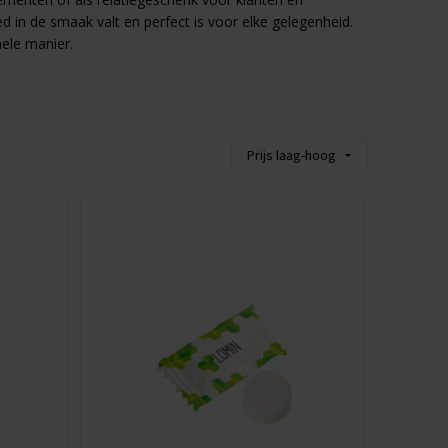
 in de smaak valt en perfect is voor elke gelegenheid.
ele manier.