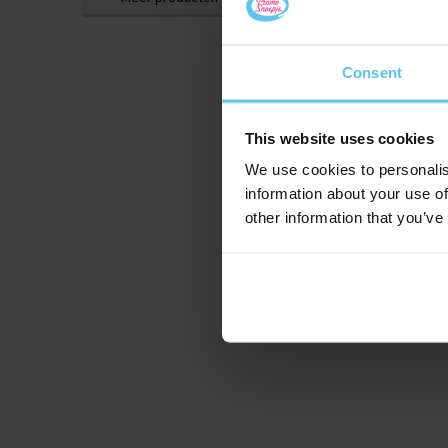
Consent
This website uses cookies
We use cookies to personalis
information about your use of
other information that you’ve