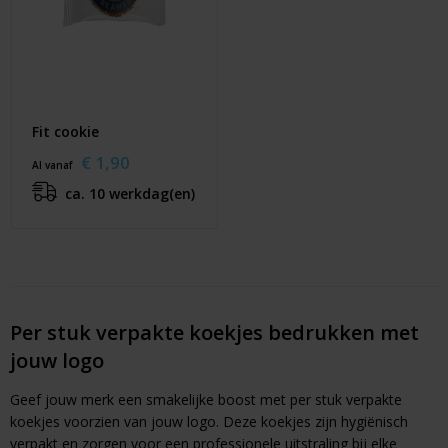
Fit cookie
€ 1,90
Al vanaf
ca. 10 werkdag(en)
Per stuk verpakte koekjes bedrukken met
jouw logo
Geef jouw merk een smakelijke boost met per stuk verpakte
koekjes voorzien van jouw logo. Deze koekjes zijn hygiënisch
verpakt en zorgen voor een professionele uitstraling bij elke