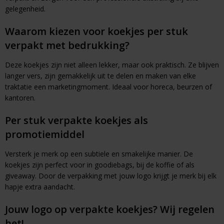
gelegenheid.
Waarom kiezen voor koekjes per stuk
verpakt met bedrukking?
Deze koekjes zijn niet alleen lekker, maar ook praktisch. Ze blijven
langer vers, zijn gemakkelijk uit te delen en maken van elke
traktatie een marketingmoment. Ideaal voor horeca, beurzen of
kantoren.
Per stuk verpakte koekjes als
promotiemiddel
Versterk je merk op een subtiele en smakelijke manier. De
koekjes zijn perfect voor in goodiebags, bij de koffie of als
giveaway. Door de verpakking met jouw logo krijgt je merk bij elk
hapje extra aandacht.
Jouw logo op verpakte koekjes? Wij regelen
het!