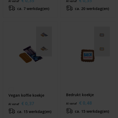
€ 0,35
€ 0,35
Al vanaf
Al vanaf
ca. 7 werkdag(en)
ca. 20 werkdag(en)
Bedrukt koekje
Vegan koffie koekje
€ 0,48
€ 0,37
Al vanaf
Al vanaf
ca. 15 werkdag(en)
ca. 15 werkdag(en)