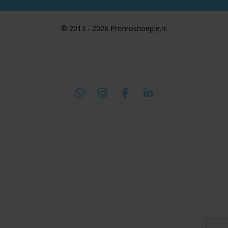
© 2013 - 2026 Promosnoepje.nl