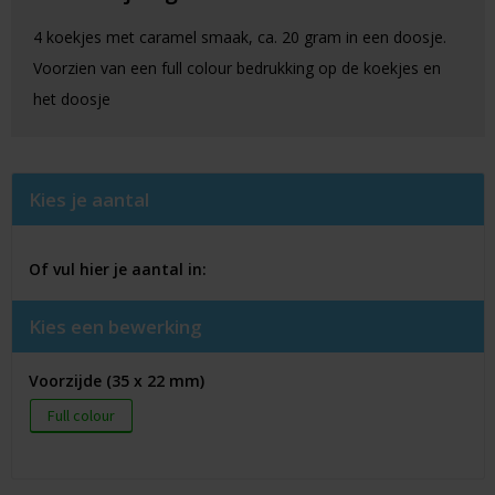
4 koekjes met caramel smaak, ca. 20 gram in een doosje.
Voorzien van een full colour bedrukking op de koekjes en
het doosje
Kies je aantal
Of vul hier je aantal in:
Kies een bewerking
Voorzijde (35 x 22 mm)
Full colour