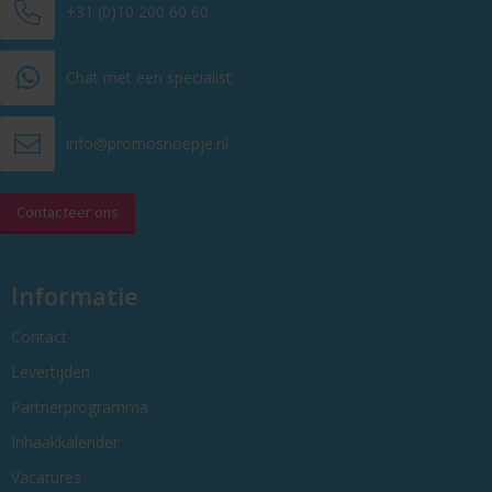
+31 (0)10 200 60 60
Chat met een specialist
info@promosnoepje.nl
Contacteer ons
Informatie
Contact
Levertijden
Partnerprogramma
Inhaakkalender
Vacatures