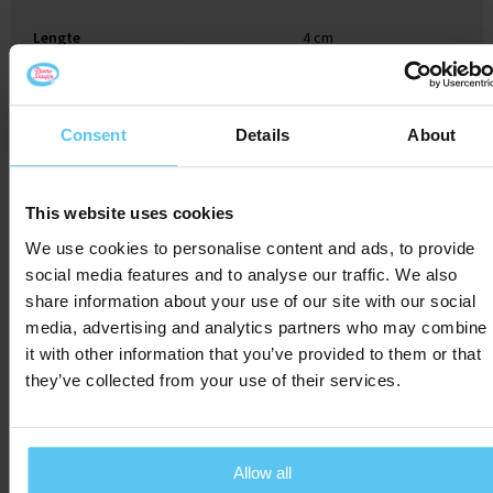
Lengte
4 cm
Consent
Details
About
Gerelateerde producten
This website uses cookies
We use cookies to personalise content and ads, to provide
social media features and to analyse our traffic. We also
share information about your use of our site with our social
media, advertising and analytics partners who may combine
it with other information that you’ve provided to them or that
they’ve collected from your use of their services.
Allow all