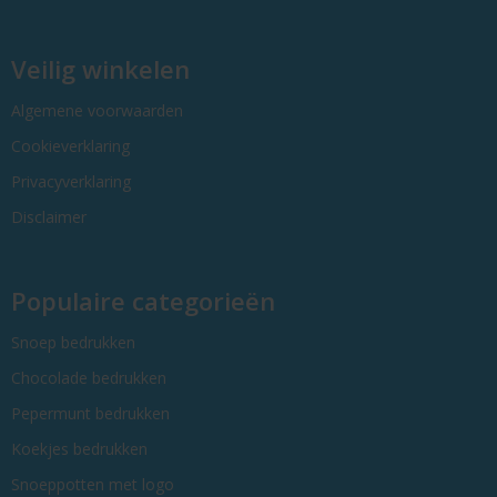
Veilig winkelen
Algemene voorwaarden
Cookieverklaring
Privacyverklaring
Disclaimer
Populaire categorieën
Snoep bedrukken
Chocolade bedrukken
Pepermunt bedrukken
Koekjes bedrukken
Snoeppotten met logo