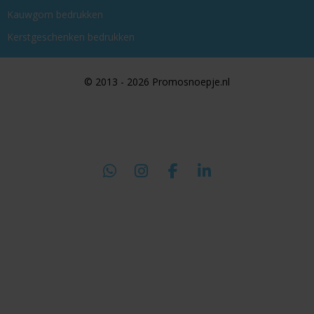
Kauwgom bedrukken
Kerstgeschenken bedrukken
© 2013 - 2026 Promosnoepje.nl