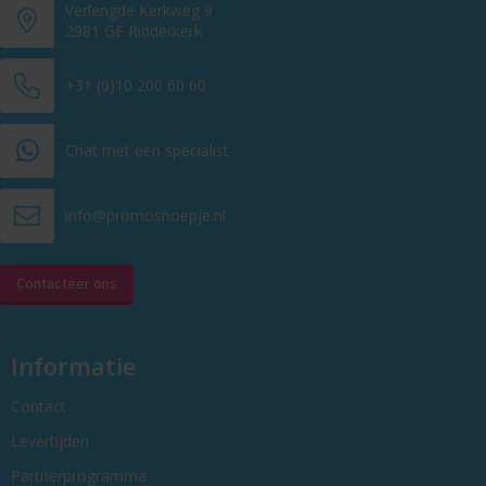
Verlengde Kerkweg 9
2981 GE Ridderkerk
+31 (0)10 200 60 60
Chat met een specialist
info@promosnoepje.nl
Contacteer ons
Informatie
Contact
Levertijden
Partnerprogramma