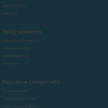
Inhaakkalender
Vacatures
Veilig winkelen
Algemene voorwaarden
Cookieverklaring
Privacyverklaring
Disclaimer
Populaire categorieën
Snoep bedrukken
Chocolade bedrukken
Pepermunt bedrukken