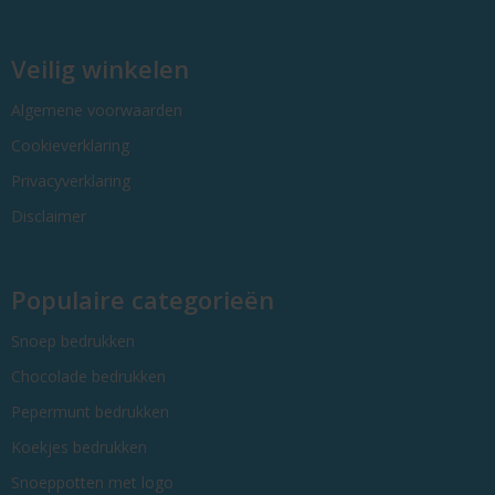
Veilig winkelen
Algemene voorwaarden
Cookieverklaring
Privacyverklaring
Disclaimer
Populaire categorieën
Snoep bedrukken
Chocolade bedrukken
Pepermunt bedrukken
Koekjes bedrukken
Snoeppotten met logo