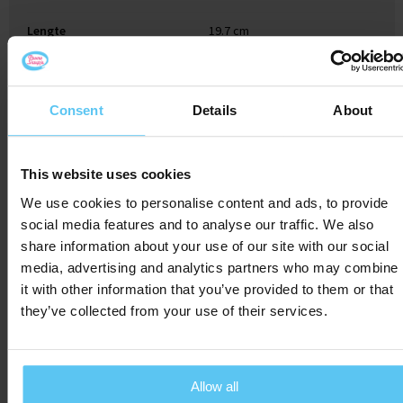
Lengte
19.7 cm
Consent
Details
About
Gerelateerde producten
This website uses cookies
We use cookies to personalise content and ads, to provide
social media features and to analyse our traffic. We also
share information about your use of our site with our social
media, advertising and analytics partners who may combine
it with other information that you’ve provided to them or that
they’ve collected from your use of their services.
Allow all