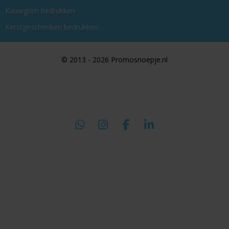
Kauwgom bedrukken
Kerstgeschenken bedrukken
© 2013 - 2026 Promosnoepje.nl