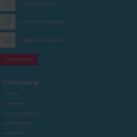
+31 (0)10 200 60 60
Chat met een specialist
info@promosnoepje.nl
Contacteer ons
Informatie
Contact
Levertijden
Partnerprogramma
Inhaakkalender
Vacatures