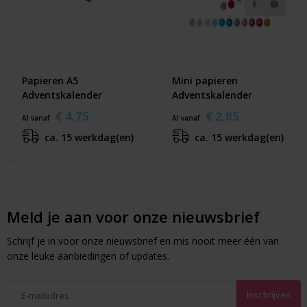
Papieren A5
Mini papieren
Adventskalender
Adventskalender
€ 4,75
€ 2,85
Al vanaf
Al vanaf
ca. 15 werkdag(en)
ca. 15 werkdag(en)
Meld je aan voor onze nieuwsbrief
Schrijf je in voor onze nieuwsbrief en mis nooit meer één van
onze leuke aanbiedingen of updates.