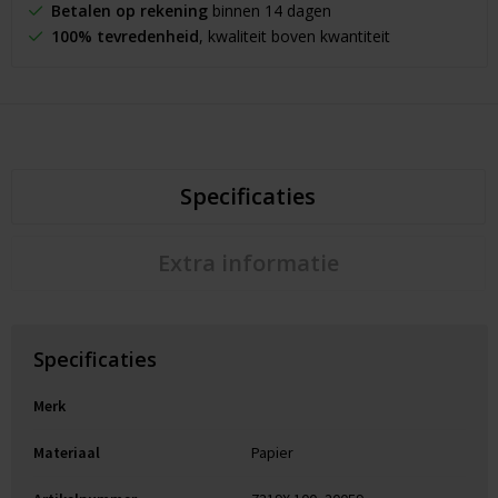
Betalen op rekening
binnen 14 dagen
100% tevredenheid
, kwaliteit boven kwantiteit
Specificaties
Extra informatie
Specificaties
Merk
Materiaal
Papier