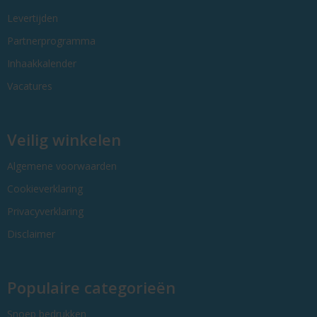
Levertijden
Partnerprogramma
Inhaakkalender
Vacatures
Veilig winkelen
Algemene voorwaarden
Cookieverklaring
Privacyverklaring
Disclaimer
Populaire categorieën
Snoep bedrukken