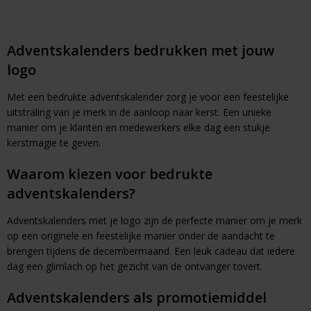
Adventskalenders bedrukken met jouw
logo
Met een bedrukte adventskalender zorg je voor een feestelijke
uitstraling van je merk in de aanloop naar kerst. Een unieke
manier om je klanten en medewerkers elke dag een stukje
kerstmagie te geven.
Waarom kiezen voor bedrukte
adventskalenders?
Adventskalenders met je logo zijn de perfecte manier om je merk
op een originele en feestelijke manier onder de aandacht te
brengen tijdens de decembermaand. Een leuk cadeau dat iedere
dag een glimlach op het gezicht van de ontvanger tovert.
Adventskalenders als promotiemiddel