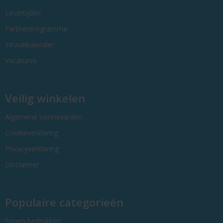
Levertijden
Partnerprogramma
Inhaakkalender
Vacatures
Veilig winkelen
Algemene voorwaarden
Cookieverklaring
Privacyverklaring
Disclaimer
Populaire categorieën
Snoep bedrukken