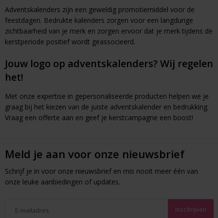
Adventskalenders zijn een geweldig promotiemiddel voor de
feestdagen. Bedrukte kalenders zorgen voor een langdurige
zichtbaarheid van je merk en zorgen ervoor dat je merk tijdens de
kerstperiode positief wordt geassocieerd.
Jouw logo op adventskalenders? Wij regelen
het!
Met onze expertise in gepersonaliseerde producten helpen we je
graag bij het kiezen van de juiste adventskalender en bedrukking.
Vraag een offerte aan en geef je kerstcampagne een boost!
Meld je aan voor onze nieuwsbrief
Schrijf je in voor onze nieuwsbrief en mis nooit meer één van
onze leuke aanbiedingen of updates.