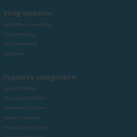
Veilig winkelen
Algemene voorwaarden
Cookieverklaring
Privacyverklaring
Disclaimer
Populaire categorieën
Snoep bedrukken
Chocolade bedrukken
Pepermunt bedrukken
Koekjes bedrukken
Snoeppotten met logo