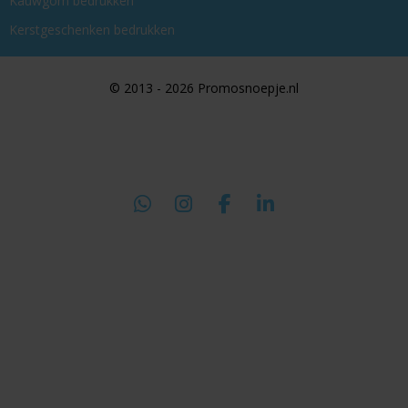
Kauwgom bedrukken
Kerstgeschenken bedrukken
© 2013 - 2026 Promosnoepje.nl