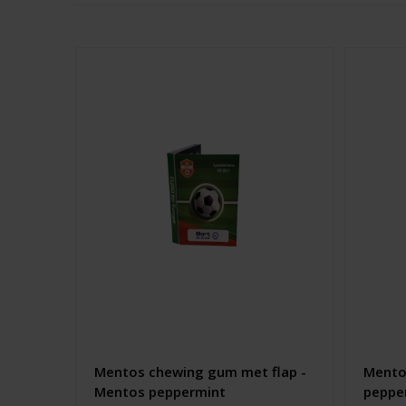
Mentos chewing gum met flap -
Mento
Mentos peppermint
peppe