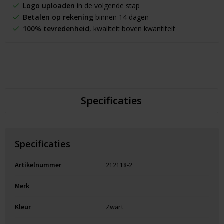
Logo uploaden
in de volgende stap
Betalen op rekening
binnen 14 dagen
100% tevredenheid
, kwaliteit boven kwantiteit
Specificaties
Specificaties
Artikelnummer
212118-2
Merk
Kleur
Zwart