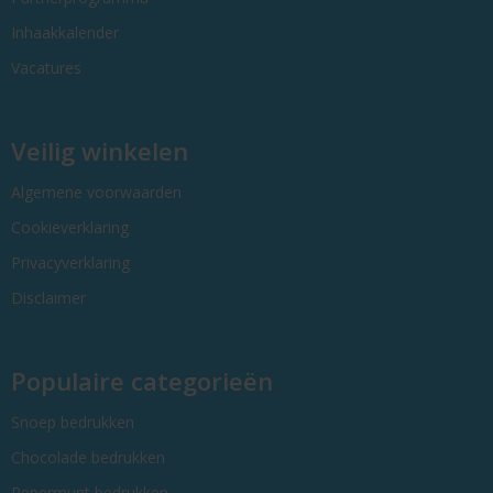
Inhaakkalender
Vacatures
Veilig winkelen
Algemene voorwaarden
Cookieverklaring
Privacyverklaring
Disclaimer
Populaire categorieën
Snoep bedrukken
Chocolade bedrukken
Pepermunt bedrukken