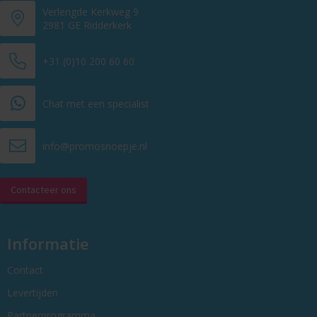
Verlengde Kerkweg 9
2981 GE Ridderkerk
+31 (0)10 200 60 60
Chat met een specialist
info@promosnoepje.nl
Contacteer ons
Informatie
Contact
Levertijden
Partnerprogramma