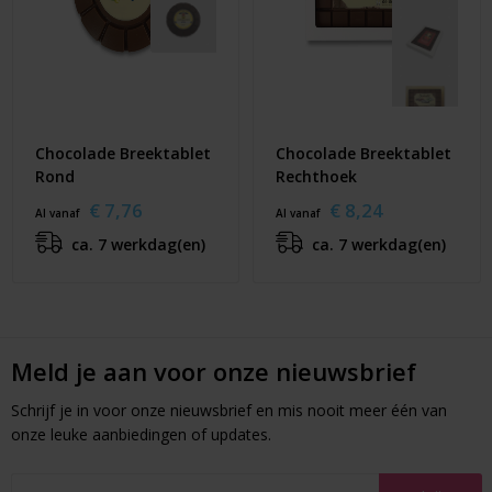
Chocolade Breektablet
Chocolade Breektablet
Rond
Rechthoek
€ 7,76
€ 8,24
Al vanaf
Al vanaf
ca. 7 werkdag(en)
ca. 7 werkdag(en)
Meld je aan voor onze nieuwsbrief
Schrijf je in voor onze nieuwsbrief en mis nooit meer één van
onze leuke aanbiedingen of updates.