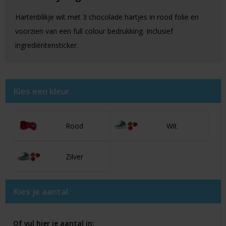
Hartenblikje wit met 3 chocolade hartjes in rood folie en
voorzien van een full colour bedrukking. Inclusief
ingrediëntensticker.
Kies een kleur
Rood
Wit
Zilver
Kies je aantal
Of vul hier je aantal in: