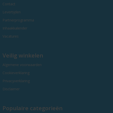
Contact
Levertijden
Partnerprogramma
Inhaakkalender
Vacatures
Veilig winkelen
Algemene voorwaarden
Cookieverklaring
Privacyverklaring
Disclaimer
Populaire categorieën