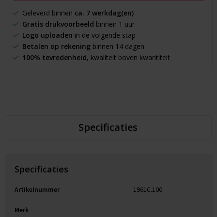
Geleverd binnen
ca. 7 werkdag(en)
Gratis drukvoorbeeld
binnen 1 uur
Logo uploaden
in de volgende stap
Betalen op rekening
binnen 14 dagen
100% tevredenheid
, kwaliteit boven kwantiteit
Specificaties
Specificaties
Artikelnummer
1961C.100
Merk