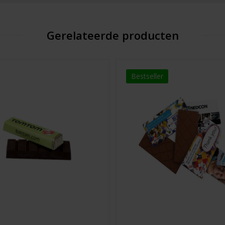
Gerelateerde producten
Bestseller