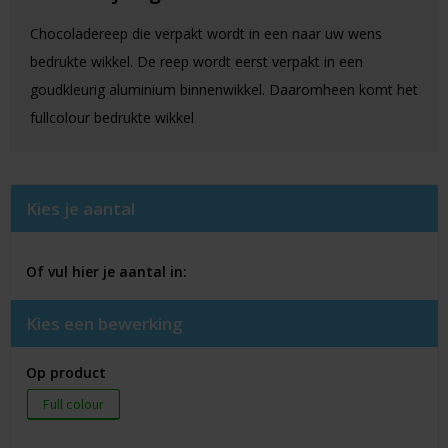
Chocoladereep die verpakt wordt in een naar uw wens
bedrukte wikkel. De reep wordt eerst verpakt in een
goudkleurig aluminium binnenwikkel. Daaromheen komt het
fullcolour bedrukte wikkel
Kies je aantal
Of vul hier je aantal in:
Kies een bewerking
Op product
Full colour