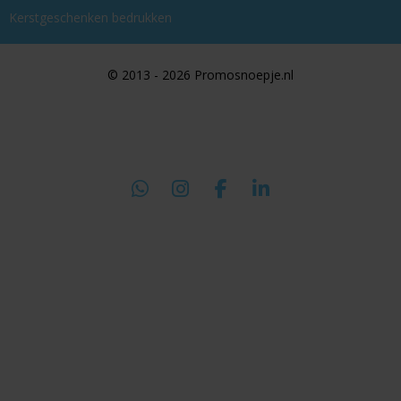
Kerstgeschenken bedrukken
© 2013 - 2026 Promosnoepje.nl