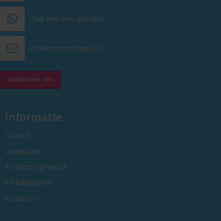
Chat met een specialist
info@promosnoepje.nl
Contacteer ons
Informatie
Contact
Levertijden
Partnerprogramma
Inhaakkalender
Vacatures