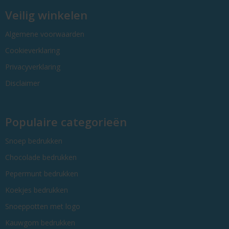
Veilig winkelen
Algemene voorwaarden
Cookieverklaring
Privacyverklaring
Disclaimer
Populaire categorieën
Snoep bedrukken
Chocolade bedrukken
Pepermunt bedrukken
Koekjes bedrukken
Snoeppotten met logo
Kauwgom bedrukken