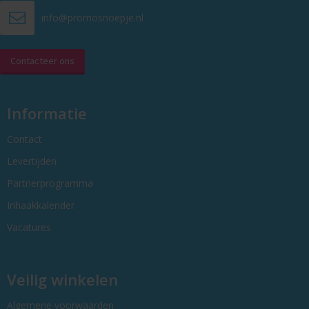
info@promosnoepje.nl
Contacteer ons
Informatie
Contact
Levertijden
Partnerprogramma
Inhaakkalender
Vacatures
Veilig winkelen
Algemene voorwaarden