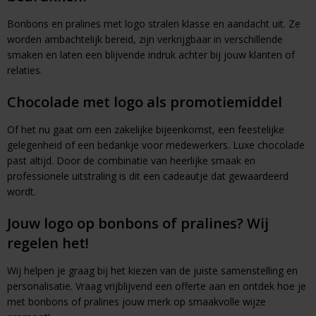
Bonbons en pralines met logo stralen klasse en aandacht uit. Ze
worden ambachtelijk bereid, zijn verkrijgbaar in verschillende
smaken en laten een blijvende indruk achter bij jouw klanten of
relaties.
Chocolade met logo als promotiemiddel
Of het nu gaat om een zakelijke bijeenkomst, een feestelijke
gelegenheid of een bedankje voor medewerkers. Luxe chocolade
past altijd. Door de combinatie van heerlijke smaak en
professionele uitstraling is dit een cadeautje dat gewaardeerd
wordt.
Jouw logo op bonbons of pralines? Wij
regelen het!
Wij helpen je graag bij het kiezen van de juiste samenstelling en
personalisatie. Vraag vrijblijvend een offerte aan en ontdek hoe je
met bonbons of pralines jouw merk op smaakvolle wijze