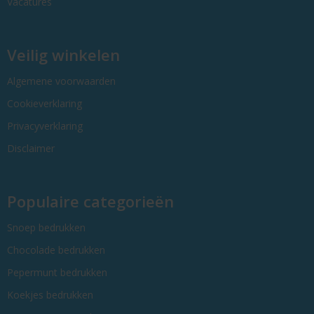
Vacatures
Veilig winkelen
Algemene voorwaarden
Cookieverklaring
Privacyverklaring
Disclaimer
Populaire categorieën
Snoep bedrukken
Chocolade bedrukken
Pepermunt bedrukken
Koekjes bedrukken