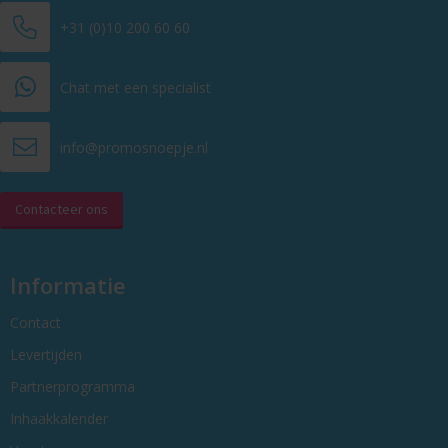
+31 (0)10 200 60 60
Chat met een specialist
info@promosnoepje.nl
Contacteer ons
Informatie
Contact
Levertijden
Partnerprogramma
Inhaakkalender