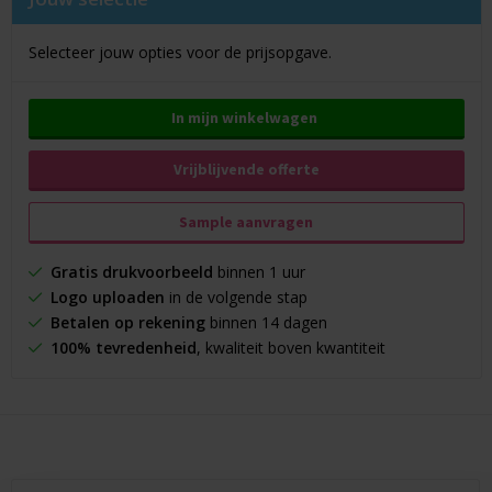
Selecteer jouw opties voor de prijsopgave.
In mijn winkelwagen
Vrijblijvende offerte
Sample aanvragen
Gratis drukvoorbeeld
binnen 1 uur
Logo uploaden
in de volgende stap
Betalen op rekening
binnen 14 dagen
100% tevredenheid
, kwaliteit boven kwantiteit