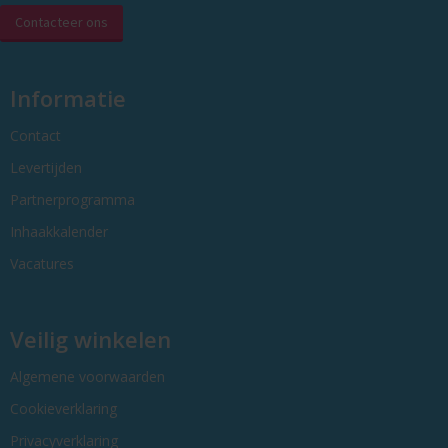
Contacteer ons
Informatie
Contact
Levertijden
Partnerprogramma
Inhaakkalender
Vacatures
Veilig winkelen
Algemene voorwaarden
Cookieverklaring
Privacyverklaring