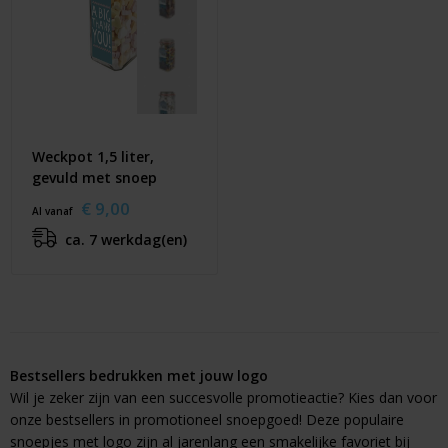
Weckpot 1,5 liter,
gevuld met snoep
€ 9,00
Al vanaf
ca. 7 werkdag(en)
Bestsellers bedrukken met jouw logo
Wil je zeker zijn van een succesvolle promotieactie? Kies dan voor
onze bestsellers in promotioneel snoepgoed! Deze populaire
snoepjes met logo zijn al jarenlang een smakelijke favoriet bij